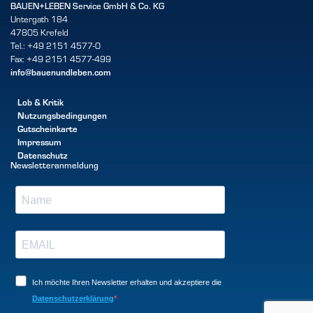
BAUEN+LEBEN Service GmbH & Co. KG
Untergath 184
47805 Krefeld
Tel.: +49 2151 4577-0
Fax: +49 2151 4577-499
info@bauenundleben.com
Lob & Kritik
Nutzungsbedingungen
Gutscheinkarte
Impressum
Datenschutz
Newsletteranmeldung
Ich möchte Ihren Newsletter erhalten und akzeptiere die
Datenschutzerklärung