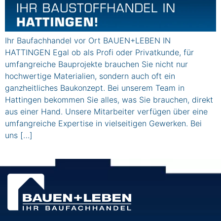
Ihr Baufachhandel vor Ort BAUEN+LEBEN IN
HATTINGEN Egal ob als Profi oder Privatkunde, für
umfangreiche Bauprojekte brauchen Sie nicht nur
hochwertige Materialien, sondern auch oft ein
ganzheitliches Baukonzept. Bei unserem Team in
Hattingen bekommen Sie alles, was Sie brauchen, direkt
aus einer Hand. Unsere Mitarbeiter verfügen über eine
umfangreiche Expertise in vielseitigen Gewerken. Bei
uns […]