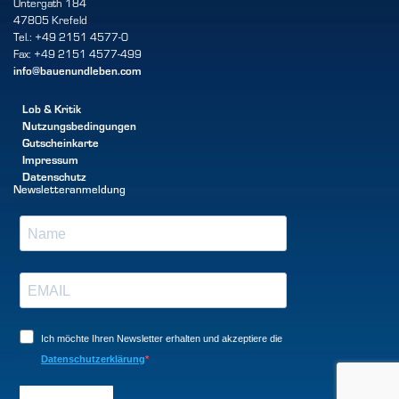
Untergath 184
47805 Krefeld
Tel.: +49 2151 4577-0
Fax: +49 2151 4577-499
info@bauenundleben.com
Lob & Kritik
Nutzungsbedingungen
Gutscheinkarte
Impressum
Datenschutz
Newsletteranmeldung
Ich möchte Ihren Newsletter erhalten und akzeptiere die
Datenschutzerklärung