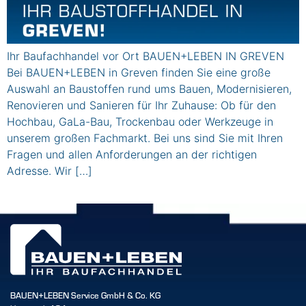
Ihr Baufachhandel vor Ort BAUEN+LEBEN IN GREVEN
Bei BAUEN+LEBEN in Greven finden Sie eine große
Auswahl an Baustoffen rund ums Bauen, Modernisieren,
Renovieren und Sanieren für Ihr Zuhause: Ob für den
Hochbau, GaLa-Bau, Trockenbau oder Werkzeuge in
unserem großen Fachmarkt. Bei uns sind Sie mit Ihren
Fragen und allen Anforderungen an der richtigen
Adresse. Wir […]
BAUEN+LEBEN Service GmbH & Co. KG