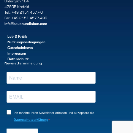
Untergath 184
47805 Krefeld
Tel.: +49 2151 4577-0
Fax: +49 2151 4577-499
info@bauenundleben.com
Lob & Kritik
Nutzungsbedingungen
Gutscheinkarte
Impressum
Datenschutz
Newsletteranmeldung
Ich möchte Ihren Newsletter erhalten und akzeptiere die
Datenschutzerklärung