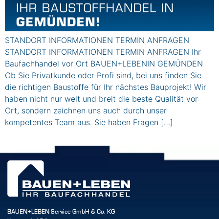
STANDORT INFORMATIONEN TERMIN ANFRAGEN
STANDORT INFORMATIONEN TERMIN ANFRAGEN Ihr
Baufachhandel vor Ort BAUEN+LEBENIN GEMÜNDEN
Ob Sie Privatkunde oder Profi sind, bei uns finden Sie
die richtigen Baustoffe für Ihr nächstes Bauprojekt! Wir
haben nicht nur weit und breit die beste Qualität vor
Ort, sondern zeichnen uns auch durch unser
kompetentes Team aus. Sie haben Fragen […]
BAUEN+LEBEN Service GmbH & Co. KG