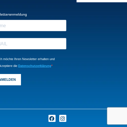
letteranmeldung
ch möchte Ihren Newsletter erhalten und
kzeptiere die
Datenschutzerklärung
NMELDEN