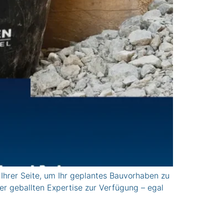
rer Seite, um Ihr geplantes Bauvorhaben zu
er geballten Expertise zur Verfügung – egal