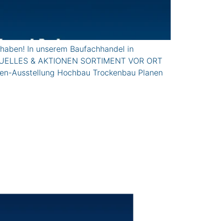
haben! In unserem Baufachhandel in
n. AkTUELLES & AKTIONEN SORTIMENT VOR ORT
ren-Ausstellung Hochbau Trockenbau Planen