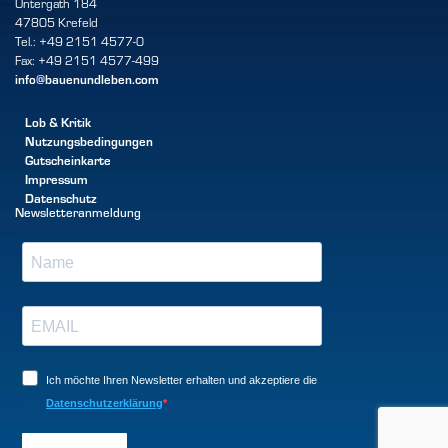
Untergath 184
47805 Krefeld
Tel.: +49 2151 4577-0
Fax: +49 2151 4577-499
info@bauenundleben.com
Lob & Kritik
Nutzungsbedingungen
Gutscheinkarte
Impressum
Datenschutz
Newsletteranmeldung
Ich möchte Ihren Newsletter erhalten und akzeptiere die
Datenschutzerklärung