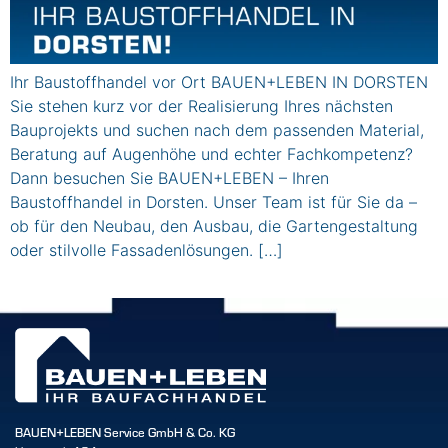
Ihr Baustoffhandel vor Ort BAUEN+LEBEN IN DORSTEN
Sie stehen kurz vor der Realisierung Ihres nächsten
Bauprojekts und suchen nach dem passenden Material,
Beratung auf Augenhöhe und echter Fachkompetenz?
Dann besuchen Sie BAUEN+LEBEN – Ihren
Baustoffhandel in Dorsten. Unser Team ist für Sie da –
ob für den Neubau, den Ausbau, die Gartengestaltung
oder stilvolle Fassadenlösungen. […]
BAUEN+LEBEN Service GmbH & Co. KG