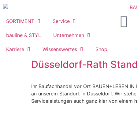
Inhalt
springen
SORTIMENT
Service
bauline & STYL
Unternehmen
Karriere
Wissenswertes
Shop
Düsseldorf-Rath Stand
Ihr Baufachhandel vor Ort BAUEN+LEBEN IN D
an unserem Standort in Düsseldorf. Wir stehe
Serviceleistungen auch ganz klar von einem