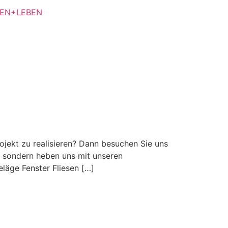
ekt zu realisieren? Dann besuchen Sie uns
, sondern heben uns mit unseren
äge Fenster Fliesen […]