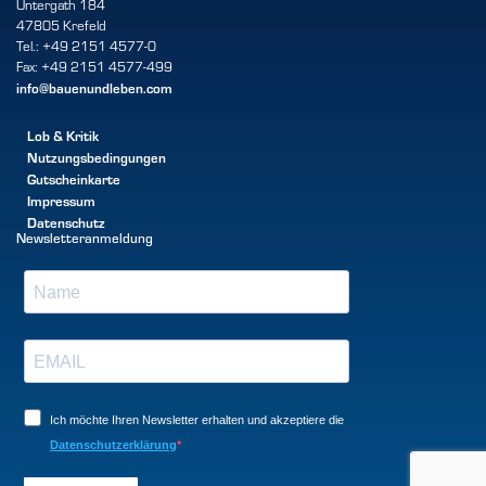
Untergath 184
47805 Krefeld
Tel.: +49 2151 4577-0
Fax: +49 2151 4577-499
info@bauenundleben.com
Lob & Kritik
Nutzungsbedingungen
Gutscheinkarte
Impressum
Datenschutz
Newsletteranmeldung
Ich möchte Ihren Newsletter erhalten und akzeptiere die
Datenschutzerklärung