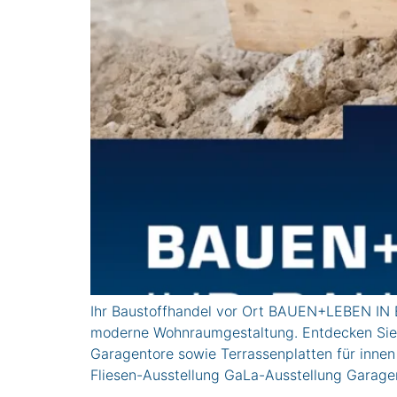
Ihr Baustoffhandel vor Ort BAUEN+LEBEN IN
moderne Wohnraumgestaltung. Entdecken Sie in
Garagentore sowie Terrassenplatten für in
Fliesen-Ausstellung GaLa-Ausstellung Garage