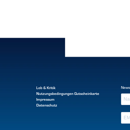
Lob & Kritik
News
Nutzungsbedingungen
Gutscheinkarte
Impressum
Datenschutz