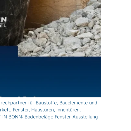
echpartner für Baustoffe, Bauelemente und
ett, Fenster, Haustüren, Innentüren,
 IN BONN: Bodenbeläge Fenster-Ausstellung