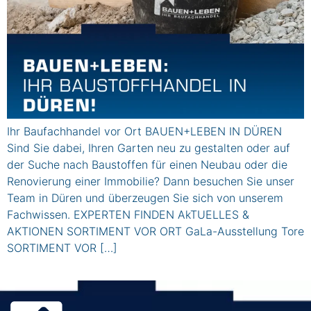
Ihr Baufachhandel vor Ort BAUEN+LEBEN IN DÜREN
Sind Sie dabei, Ihren Garten neu zu gestalten oder auf
der Suche nach Baustoffen für einen Neubau oder die
Renovierung einer Immobilie? Dann besuchen Sie unser
Team in Düren und überzeugen Sie sich von unserem
Fachwissen. EXPERTEN FINDEN AkTUELLES &
AKTIONEN SORTIMENT VOR ORT GaLa-Ausstellung Tore
SORTIMENT VOR […]