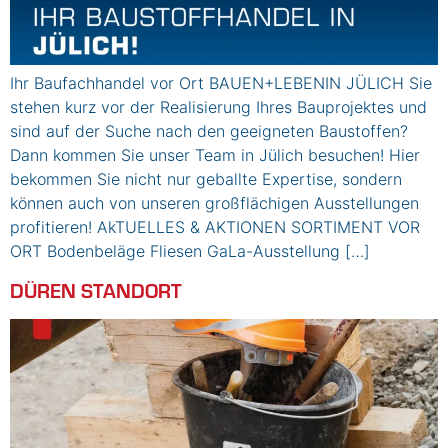
Ihr Baufachhandel vor Ort BAUEN+LEBENIN JÜLICH Sie
stehen kurz vor der Realisierung Ihres Bauprojektes und
sind auf der Suche nach den geeigneten Baustoffen?
Dann kommen Sie unser Team in Jülich besuchen! Hier
bekommen Sie nicht nur geballte Expertise, sondern
können auch von unseren großflächigen Ausstellungen
profitieren! AkTUELLES & AKTIONEN SORTIMENT VOR
ORT Bodenbeläge Fliesen GaLa-Ausstellung […]
DÜREN STANDORT