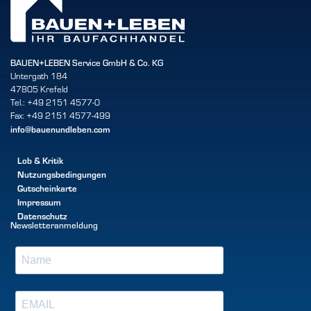
BAUEN+LEBEN Service GmbH & Co. KG
Untergath 184
47805 Krefeld
Tel.: +49 2151 4577-0
Fax: +49 2151 4577-499
info@bauenundleben.com
Lob & Kritik
Nutzungsbedingungen
Gutscheinkarte
Impressum
Datenschutz
Newsletteranmeldung