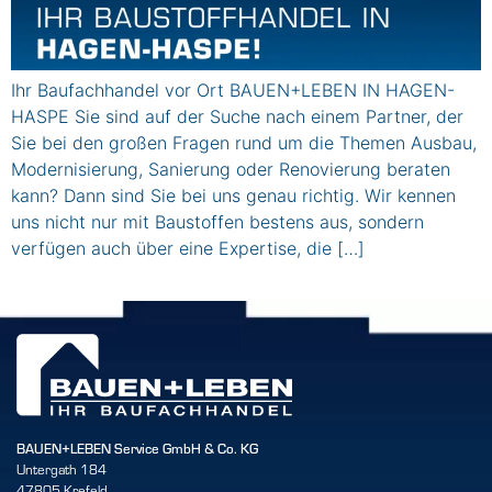
Ihr Baufachhandel vor Ort BAUEN+LEBEN IN HAGEN-
HASPE Sie sind auf der Suche nach einem Partner, der
Sie bei den großen Fragen rund um die Themen Ausbau,
Modernisierung, Sanierung oder Renovierung beraten
kann? Dann sind Sie bei uns genau richtig. Wir kennen
uns nicht nur mit Baustoffen bestens aus, sondern
verfügen auch über eine Expertise, die […]
BAUEN+LEBEN Service GmbH & Co. KG
Untergath 184
47805 Krefeld