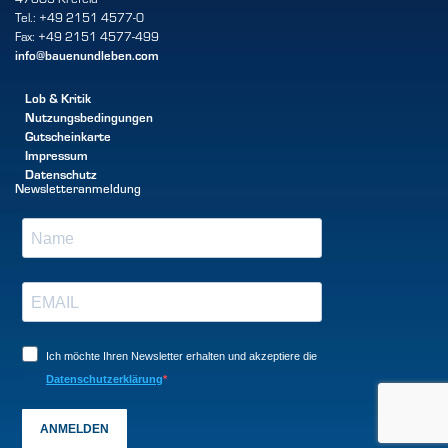
Tel.: +49 2151 4577-0
Fax: +49 2151 4577-499
info@bauenundleben.com
Lob & Kritik
Nutzungsbedingungen
Gutscheinkarte
Impressum
Datenschutz
Newsletteranmeldung
Ich möchte Ihren Newsletter erhalten und akzeptiere die
Datenschutzerklärung
ANMELDEN