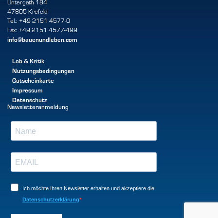
Untergath 184
47805 Krefeld
Tel.: +49 2151 4577-0
Fax: +49 2151 4577-499
info@bauenundleben.com
Lob & Kritik
Nutzungsbedingungen
Gutscheinkarte
Impressum
Datenschutz
Newsletteranmeldung
Ich möchte Ihren Newsletter erhalten und akzeptiere die
Datenschutzerklärung