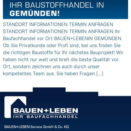
STANDORT INFORMATIONEN TERMIN ANFRAGEN
STANDORT INFORMATIONEN TERMIN ANFRAGEN Ihr
Baufachhandel vor Ort BAUEN+LEBENIN GEMÜNDEN
Ob Sie Privatkunde oder Profi sind, bei uns finden Sie
die richtigen Baustoffe für Ihr nächstes Bauprojekt! Wir
haben nicht nur weit und breit die beste Qualität vor
Ort, sondern zeichnen uns auch durch unser
kompetentes Team aus. Sie haben Fragen […]
BAUEN+LEBEN Service GmbH & Co. KG