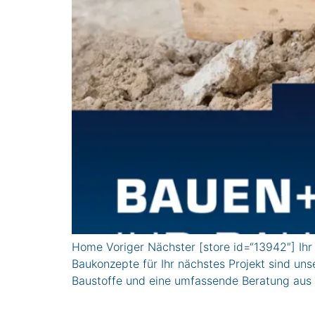
Home Voriger Nächster [store id=“13942″] Ih
Baukonzepte für Ihr nächstes Projekt sind uns
Baustoffe und eine umfassende Beratung aus