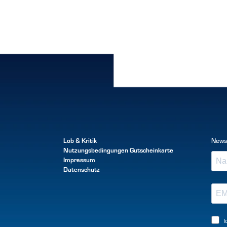
Lob & Kritik
News
Nutzungsbedingungen
Gutscheinkarte
Impressum
Datenschutz
I