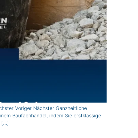
hster Voriger Nächster Ganzheitliche
einem Baufachhandel, indem Sie erstklassige
 […]