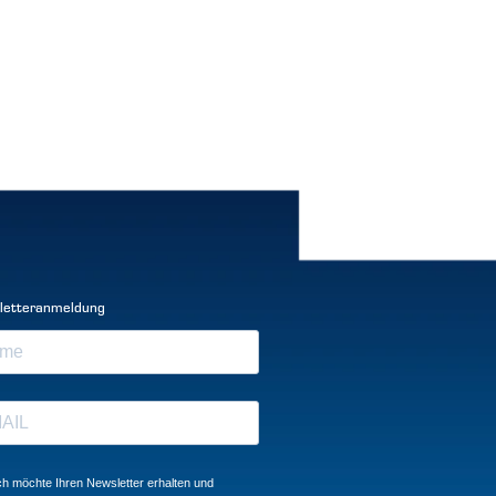
letteranmeldung
ch möchte Ihren Newsletter erhalten und