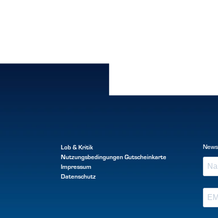
Lob & Kritik
News
Nutzungsbedingungen
Gutscheinkarte
Impressum
Datenschutz