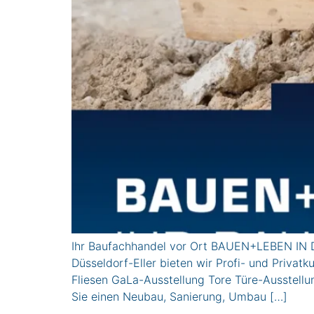
Ihr Baufachhandel vor Ort BAUEN+LEBEN IN D
Düsseldorf-Eller bieten wir Profi- und Pri
Fliesen GaLa-Ausstellung Tore Türe-Ausstel
Sie einen Neubau, Sanierung, Umbau […]