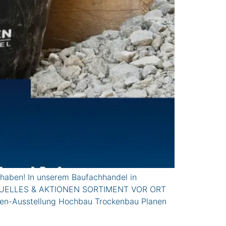
haben! In unserem Baufachhandel in
n. AkTUELLES & AKTIONEN SORTIMENT VOR ORT
ren-Ausstellung Hochbau Trockenbau Planen