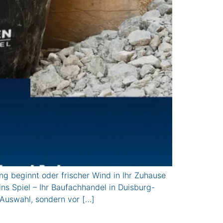
beginnt oder frischer Wind in Ihr Zuhause
ns Spiel – Ihr Baufachhandel in Duisburg-
 Auswahl, sondern vor […]