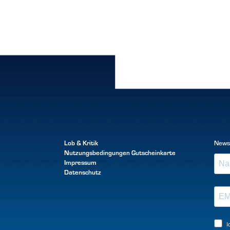
Lob & Kritik
News
Nutzungsbedingungen
Gutscheinkarte
Impressum
Datenschutz
I