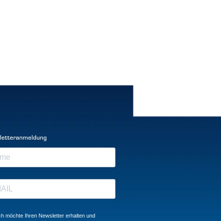
letteranmeldung
ch möchte Ihren Newsletter erhalten und