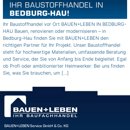
Ihr Baustoffhandel vor Ort BAUEN+LEBEN IN BEDBURG-
HAU Bauen, renovieren oder modernisieren – in
Bedburg-Hau finden Sie mit BAUEN+LEBEN den
richtigen Partner für Ihr Projekt. Unser Baustoffhandel
steht für hochwertige Materialien, umfassende Beratung
und Service, der Sie von Anfang bis Ende begleitet. Egal
ob Profi oder ambitionierter Heimwerker: Bei uns finden
Sie, was Sie brauchen, um […]
BAUEN+LEBEN Service GmbH & Co. KG