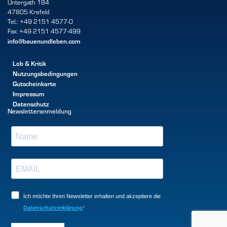
Untergath 184
47805 Krefeld
Tel.: +49 2151 4577-0
Fax: +49 2151 4577-499
info@bauenundleben.com
Lob & Kritik
Nutzungsbedingungen
Gutscheinkarte
Impressum
Datenschutz
Newsletteranmeldung
Ich möchte Ihren Newsletter erhalten und akzeptiere die
Datenschutzerklärung