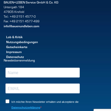
BAUEN+LEBEN Service GmbH & Co. KG
Untergath 184
47805 Krefeld
Tel.: +49 2151 4577-0
Fax: +49 2151 4577-499
info@bauenundleben.com
Lob & Kritik
Nutzungsbedingungen
Gutscheinkarte
Impressum
Datenschutz
Newsletteranmeldung
Ich möchte Ihren Newsletter erhalten und akzeptiere die
Datenschutzerklärung