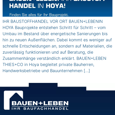
IHR BAUSTOFFHANDEL VOR ORT BAUEN+LEBENIN
HOYA Bauprojekte entstehen Schritt für Schritt – vom
Umbau im Bestand über energetische Sanierungen bis
hin zu neuen Außenflächen. Dabei kommt es weniger auf
schnelle Entscheidungen an, sondern auf Materialien, die
zuverlässig funktionieren und auf Beratung, die
Zusammenhänge verständlich erklärt. BAUEN+LEBEN
THIES+CO in Hoya begleitet private Bauherren,
Handwerksbetriebe und Bauunternehmen […]