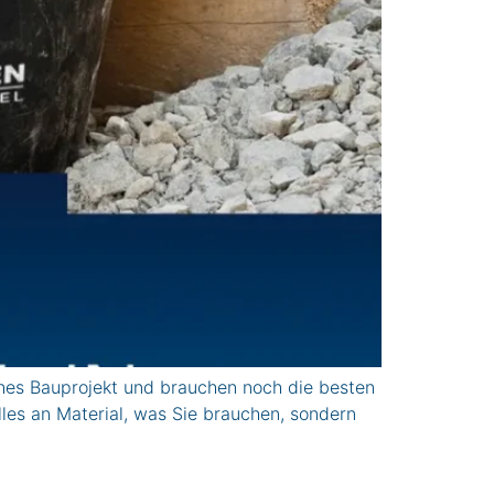
hes Bauprojekt und brauchen noch die besten
es an Material, was Sie brauchen, sondern