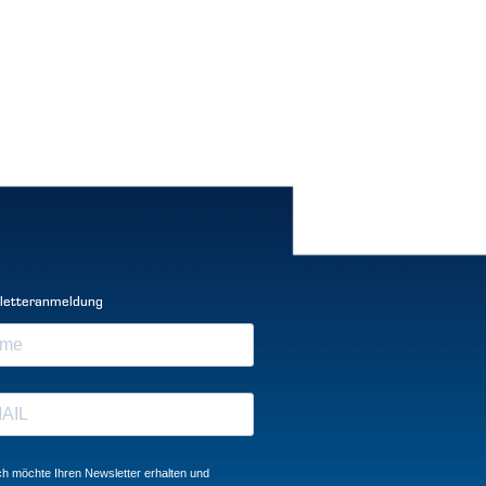
letteranmeldung
ch möchte Ihren Newsletter erhalten und