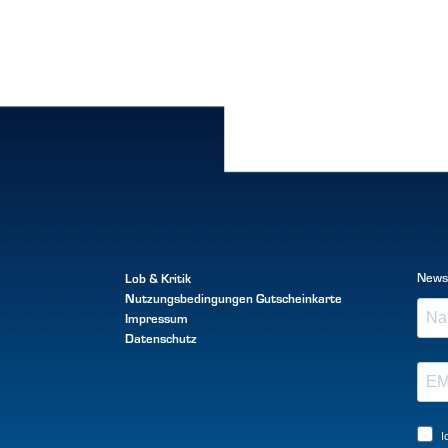
Lob & Kritik
News
Nutzungsbedingungen
Gutscheinkarte
Impressum
Datenschutz
I