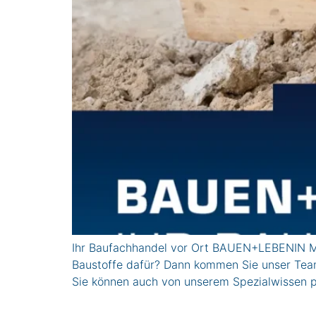
Ihr Baufachhandel vor Ort BAUEN+LEBENIN Mün
Baustoffe dafür? Dann kommen Sie unser Team
Sie können auch von unserem Spezialwissen