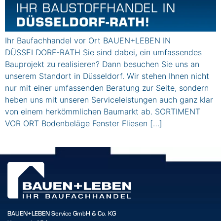
Ihr Baufachhandel vor Ort BAUEN+LEBEN IN
DÜSSELDORF-RATH Sie sind dabei, ein umfassendes
Bauprojekt zu realisieren? Dann besuchen Sie uns an
unserem Standort in Düsseldorf. Wir stehen Ihnen nicht
nur mit einer umfassenden Beratung zur Seite, sondern
heben uns mit unseren Serviceleistungen auch ganz klar
von einem herkömmlichen Baumarkt ab. SORTIMENT
VOR ORT Bodenbeläge Fenster Fliesen […]
BAUEN+LEBEN Service GmbH & Co. KG