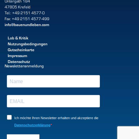
Untergath 184
47805 Krefeld
Tel.: +49 2151 4577-0
Fax: +49 2151 4577-499
info@bauenundleben.com
Lob & Kritik
Nutzungsbedingungen
Gutscheinkarte
Impressum
Datenschutz
Newsletteranmeldung
Ich möchte Ihren Newsletter erhalten und akzeptiere die
Datenschutzerklärung