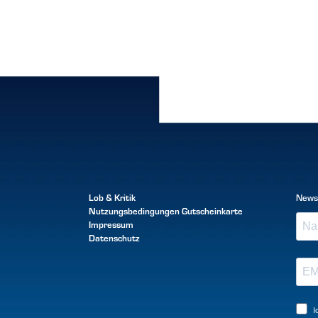
Lob & Kritik
News
Nutzungsbedingungen
Gutscheinkarte
Impressum
Datenschutz
I