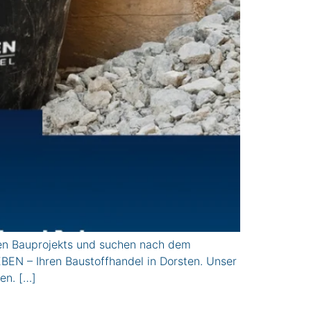
ten Bauprojekts und suchen nach dem
N – Ihren Baustoffhandel in Dorsten. Unser
en. […]