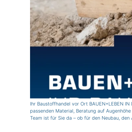
Ihr Baustoffhandel vor Ort BAUEN+LEBEN IN D
passenden Material, Beratung auf Augenhöhe
Team ist für Sie da – ob für den Neubau, den