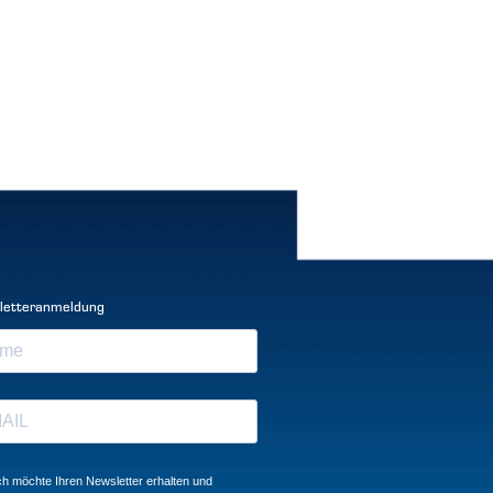
letteranmeldung
ch möchte Ihren Newsletter erhalten und