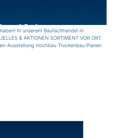
haben! In unserem Baufachhandel in
n. AkTUELLES & AKTIONEN SORTIMENT VOR ORT
ren-Ausstellung Hochbau Trockenbau Planen