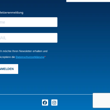
letteranmeldung
ch möchte Ihren Newsletter erhalten und
kzeptiere die
Datenschutzerklärung
NMELDEN