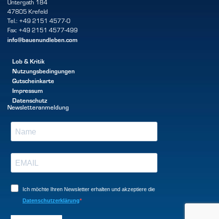
Untergath 184
47805 Krefeld
Tel.: +49 2151 4577-0
Fax: +49 2151 4577-499
info@bauenundleben.com
Lob & Kritik
Nutzungsbedingungen
Gutscheinkarte
Impressum
Datenschutz
Newsletteranmeldung
Ich möchte Ihren Newsletter erhalten und akzeptiere die
Datenschutzerklärung