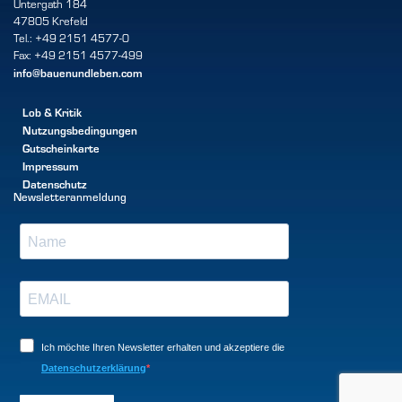
Untergath 184
47805 Krefeld
Tel.: +49 2151 4577-0
Fax: +49 2151 4577-499
info@bauenundleben.com
Lob & Kritik
Nutzungsbedingungen
Gutscheinkarte
Impressum
Datenschutz
Newsletteranmeldung
Ich möchte Ihren Newsletter erhalten und akzeptiere die
Datenschutzerklärung