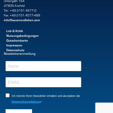
Untergath 184
47805 Krefeld
Tel.: +49 2151 4577-0
Fax: +49 2151 4577-499
info@bauenundleben.com
Lob & Kritik
Nutzungsbedingungen
Gutscheinkarte
Impressum
Datenschutz
Newsletteranmeldung
Ich möchte Ihren Newsletter erhalten und akzeptiere die
Datenschutzerklärung