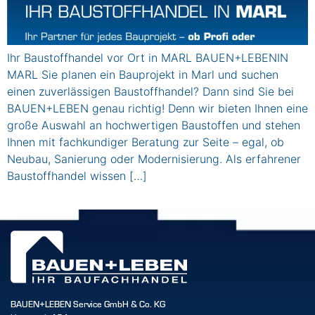
Ihr Baustoffhandel vor Ort in MARL BAUEN+LEBENIN
MARL Sie planen ein Bauprojekt in Marl und suchen
einen zuverlässigen Baustoffhandel? Dann sind Sie bei
BAUEN+LEBEN genau richtig! Denn wir bieten Ihnen eine
große Auswahl an hochwertigen Baustoffen und stehen
Ihnen mit fachkundiger Beratung zur Seite – egal, ob
Neubau, Sanierung oder Modernisierung. Als erfahrener
Baustoffhandel wissen […]
BAUEN+LEBEN Service GmbH & Co. KG