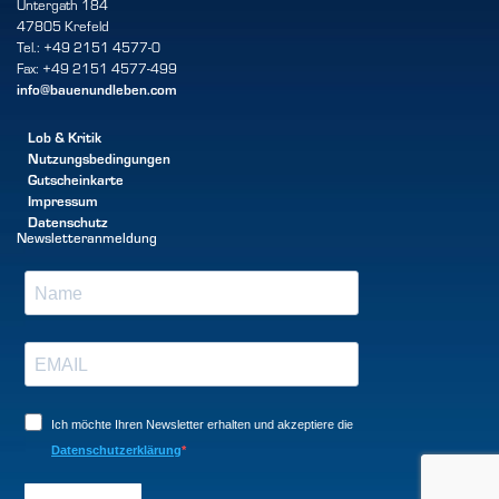
Untergath 184
47805 Krefeld
Tel.: +49 2151 4577-0
Fax: +49 2151 4577-499
info@bauenundleben.com
Lob & Kritik
Nutzungsbedingungen
Gutscheinkarte
Impressum
Datenschutz
Newsletteranmeldung
Ich möchte Ihren Newsletter erhalten und akzeptiere die
Datenschutzerklärung