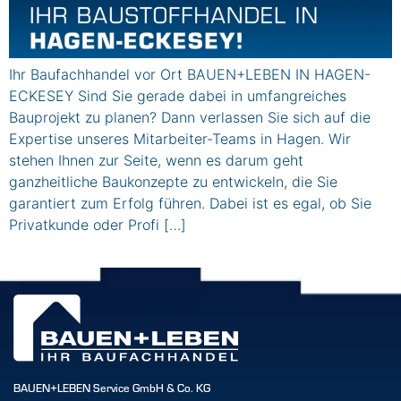
Ihr Baufachhandel vor Ort BAUEN+LEBEN IN HAGEN-
ECKESEY Sind Sie gerade dabei in umfangreiches
Bauprojekt zu planen? Dann verlassen Sie sich auf die
Expertise unseres Mitarbeiter-Teams in Hagen. Wir
stehen Ihnen zur Seite, wenn es darum geht
ganzheitliche Baukonzepte zu entwickeln, die Sie
garantiert zum Erfolg führen. Dabei ist es egal, ob Sie
Privatkunde oder Profi […]
BAUEN+LEBEN Service GmbH & Co. KG