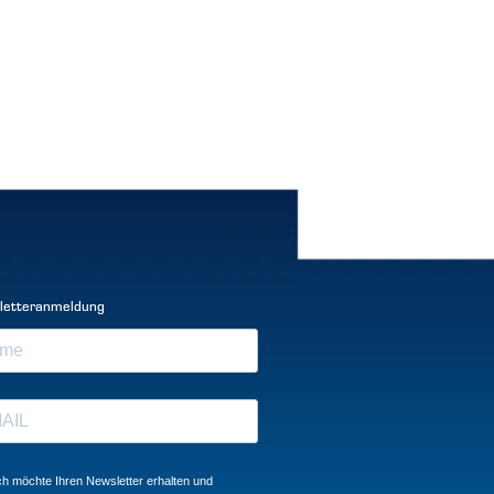
letteranmeldung
ch möchte Ihren Newsletter erhalten und