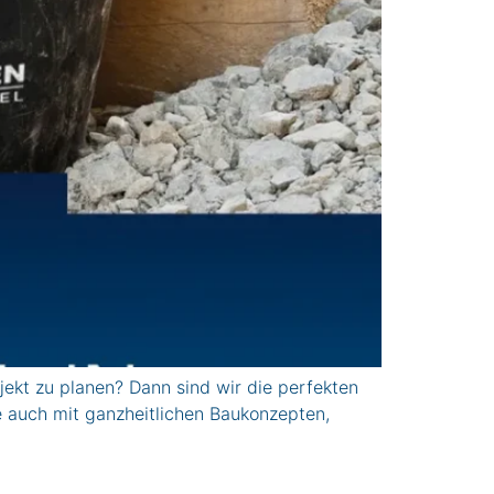
kt zu planen? Dann sind wir die perfekten
e auch mit ganzheitlichen Baukonzepten,