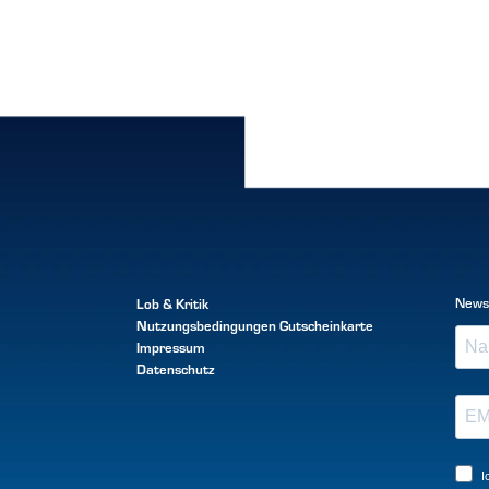
Lob & Kritik
News
Nutzungsbedingungen
Gutscheinkarte
Impressum
Datenschutz
I