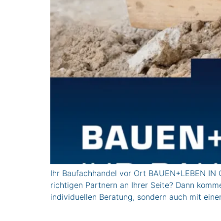
Ihr Baufachhandel vor Ort BAUEN+LEBEN IN 
richtigen Partnern an Ihrer Seite? Dann komm
individuellen Beratung, sondern auch mit eine