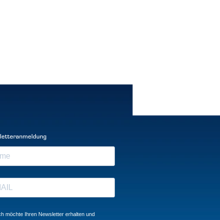
letteranmeldung
ch möchte Ihren Newsletter erhalten und