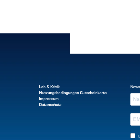
Lob & Kritik
News
Nutzungsbedingungen
Gutscheinkarte
Impressum
Datenschutz
I