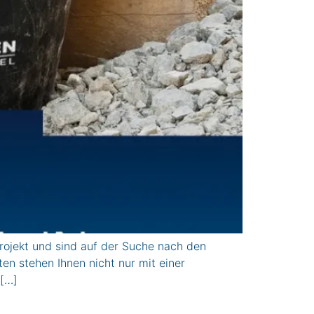
jekt und sind auf der Suche nach den
n stehen Ihnen nicht nur mit einer
 […]