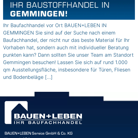
Ihr Baufachhandel vor Ort BAUEN+LEBEN IN
GEMMINGEN Sie sind auf der Suche nach einem
Baufachhandel, der nicht nur das beste Material für Ihr
Vorhaben hat, sondern auch mit individueller Beratung
punkten kann? Dann sollten Sie unser Team am Standort
Gemmingen besuchen! Lassen Sie sich auf rund 1.000
qm Ausstellungsfläche, insbesondere für Türen, Fliesen
und Bodenbeläge […]
BAUEN+LEBEN Service GmbH & Co. KG