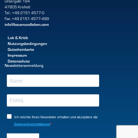
Untergath 184
47805 Krefeld
Tel.: +49 2151 4577-0
Fax: +49 2151 4577-499
info@bauenundleben.com
Lob & Kritik
Nutzungsbedingungen
Gutscheinkarte
Impressum
Datenschutz
Newsletteranmeldung
Ich möchte Ihren Newsletter erhalten und akzeptiere die
Datenschutzerklärung