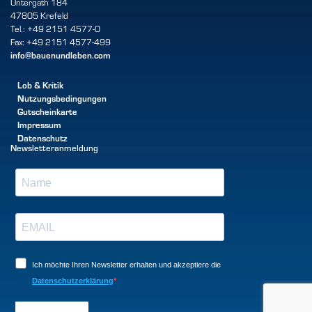
Untergath 184
47805 Krefeld
Tel.: +49 2151 4577-0
Fax: +49 2151 4577-499
info@bauenundleben.com
Lob & Kritik
Nutzungsbedingungen
Gutscheinkarte
Impressum
Datenschutz
Newsletteranmeldung
Ich möchte Ihren Newsletter erhalten und akzeptiere die
Datenschutzerklärung