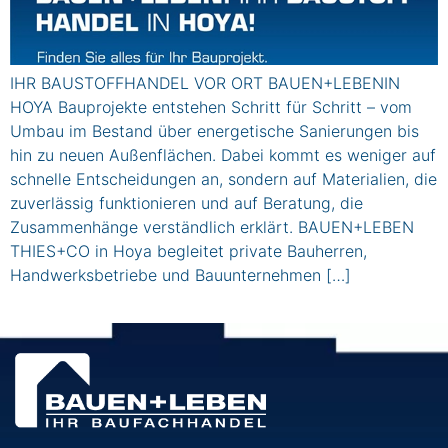
IHR BAUSTOFFHANDEL VOR ORT BAUEN+LEBENIN
HOYA Bauprojekte entstehen Schritt für Schritt – vom
Umbau im Bestand über energetische Sanierungen bis
hin zu neuen Außenflächen. Dabei kommt es weniger auf
schnelle Entscheidungen an, sondern auf Materialien, die
zuverlässig funktionieren und auf Beratung, die
Zusammenhänge verständlich erklärt. BAUEN+LEBEN
THIES+CO in Hoya begleitet private Bauherren,
Handwerksbetriebe und Bauunternehmen […]