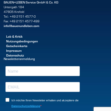
BAUEN+LEBEN Service GmbH & Co. KG
Untergath 184
47805 Krefeld
Tel.: +49 2151 4577-0
Fax: +49 2151 4577-499
info@bauenundleben.com
Lob & Kritik
Nutzungsbedingungen
Gutscheinkarte
Impressum
Datenschutz
Newsletteranmeldung
Ich möchte Ihren Newsletter erhalten und akzeptiere die
Datenschutzerklärung