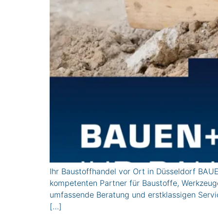
Ihr Baustoffhandel vor Ort in Düsseldorf BAU
kompetenten Partner für Baustoffe, Werkzeug
umfassende Beratung und erstklassigen Ser
[…]