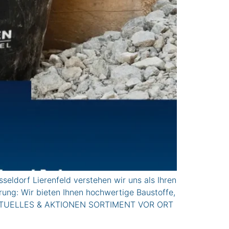
eldorf Lierenfeld verstehen wir uns als Ihren
ung: Wir bieten Ihnen hochwertige Baustoffe,
r. AkTUELLES & AKTIONEN SORTIMENT VOR ORT