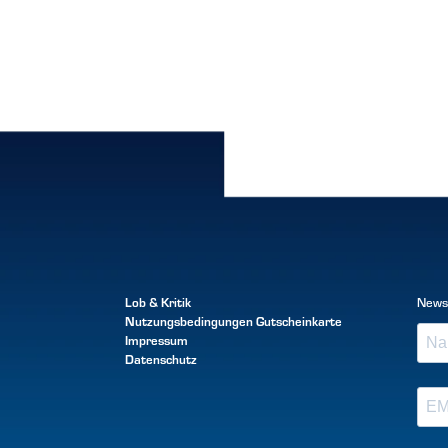
Lob & Kritik
News
Nutzungsbedingungen
Gutscheinkarte
Impressum
Datenschutz