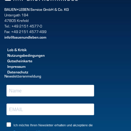
BAUEN+LEBEN Service GmbH & Co. KG
Untergath 184
47805 Krefeld
Tel.: +49 2151 4577-0
Fax: +49 2151 4577-499
info@bauenundleben.com
Lob & Kritik
Nutzungsbedingungen
Gutscheinkarte
Impressum
Datenschutz
Newsletteranmeldung
Ich möchte Ihren Newsletter erhalten und akzeptiere die