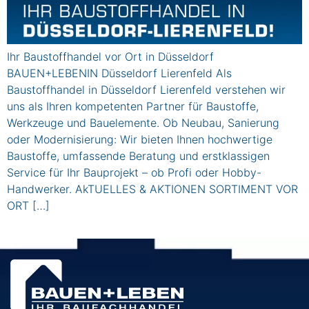
Ihr Baustoffhandel vor Ort in Düsseldorf
BAUEN+LEBENIN Düsseldorf Lierenfeld Als
Baustoffhandel in Düsseldorf Lierenfeld verstehen wir
uns als Ihren kompetenten Partner für Baustoffe,
Werkzeuge und Bauelemente. Ob Neubau, Sanierung
oder Modernisierung: Wir bieten Ihnen hochwertige
Baustoffe, umfassende Beratung und erstklassigen
Service für Ihr Bauprojekt – ob Profi oder Hobby-
Handwerker. AkTUELLES & AKTIONEN SORTIMENT VOR
ORT […]