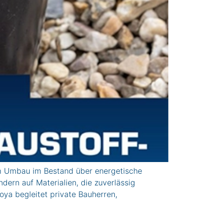
 Umbau im Bestand über energetische
ern auf Materialien, die zuverlässig
ya begleitet private Bauherren,