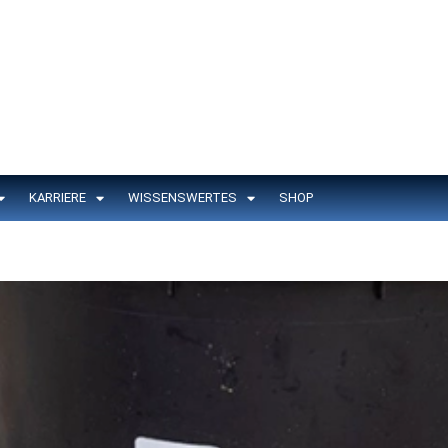
KARRIERE
WISSENSWERTES
SHOP