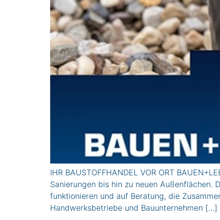
IHR BAUSTOFFHANDEL VOR ORT BAUEN+LEBENIN
Sanierungen bis hin zu neuen Außenflächen. D
funktionieren und auf Beratung, die Zusamme
Handwerksbetriebe und Bauunternehmen […]