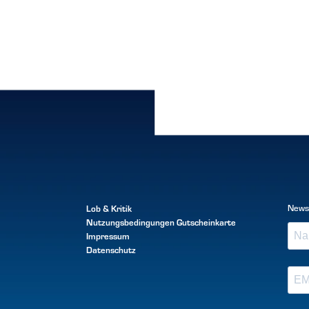
Lob & Kritik
News
Nutzungsbedingungen
Gutscheinkarte
Impressum
Datenschutz