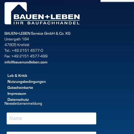
BAUEN+LEBEN Service GmbH & Co. KG
Untergath 184
47805 Krefeld
Tel.: +49 2151 4577-0
Fax: +49 2151 4577-499
info@bauenundleben.com
Lob & Kritik
Nutzungsbedingungen
Gutscheinkarte
Impressum
Datenschutz
Newsletteranmeldung