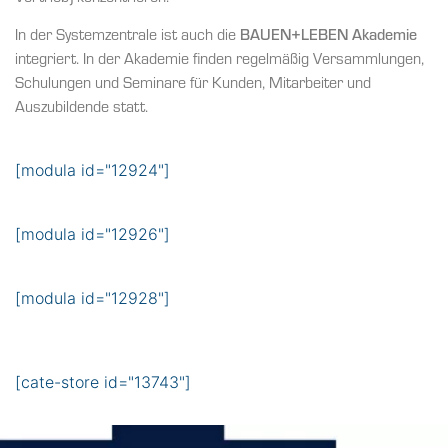
In der Systemzentrale ist auch die
BAUEN+LEBEN Akademie
integriert. In der Akademie finden regelmäßig Versammlungen,
Schulungen und Seminare für Kunden, Mitarbeiter und
Auszubildende statt.
[modula id="12924"]
[modula id="12926"]
[modula id="12928"]
[cate-store id="13743"]