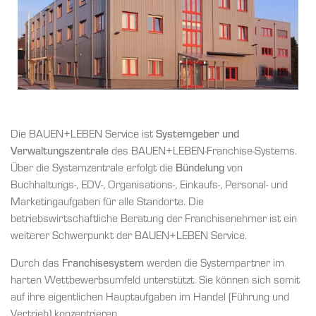
Die BAUEN+LEBEN Service ist
Systemgeber und
Verwaltungszentrale
des BAUEN+LEBEN-Franchise-Systems.
Über die Systemzentrale erfolgt die
Bündelung
von
Buchhaltungs-, EDV-, Organisations-, Einkaufs-, Personal- und
Marketingaufgaben für alle Standorte. Die
betriebswirtschaftliche Beratung der Franchisenehmer ist ein
weiterer Schwerpunkt der BAUEN+LEBEN Service.
Durch das
Franchisesystem
werden die Systempartner im
harten Wettbewerbsumfeld unterstützt. Sie können sich somit
auf ihre eigentlichen Hauptaufgaben im Handel (Führung und
Vertrieb) konzentrieren.