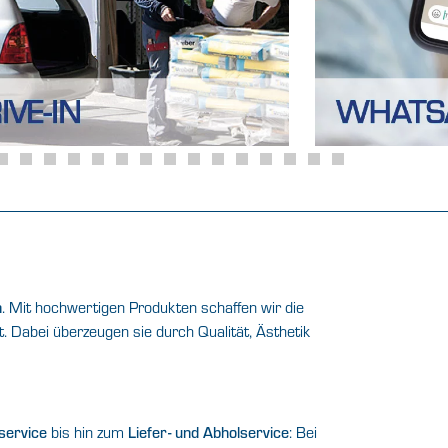
n
. Mit hochwertigen Produkten schaffen wir die
. Dabei überzeugen sie durch Qualität, Ästhetik
service
bis hin zum
Liefer- und Abholservice
: Bei