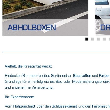
Vielfalt, die Kreativität weckt
Entdecken Sie unser breites Sortiment an
Baustoffen
und
Farbe
Grundlage für ein erfolgreiches Bau- oder Modernisierungsprojekt
und angenehme Verarbeitung.
Ihr Expertenteam
Vom
Holzzuschnitt
über den
Schlüsseldienst
und den
Farbmisch