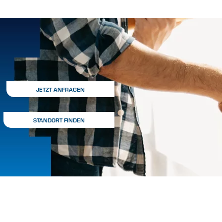
JETZT ANFRAGEN
STANDORT FINDEN