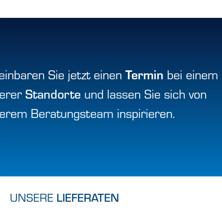
Termin
einbaren Sie jetzt einen
bei einem
erer
Standorte
und lassen Sie sich von
erem Beratungsteam inspirieren.
UNSERE
LIEFERATEN