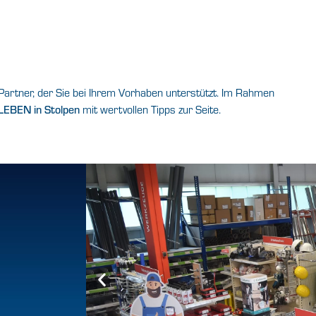
n Partner, der Sie bei Ihrem Vorhaben unterstützt. Im Rahmen
EBEN in Stolpen
mit wertvollen Tipps zur Seite.