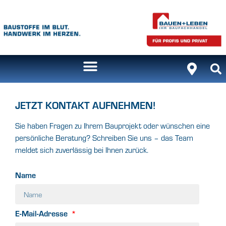
JETZT KONTAKT AUFNEHMEN!
Sie haben Fragen zu Ihrem Bauprojekt oder wünschen eine
persönliche Beratung? Schreiben Sie uns – das Team
meldet sich zuverlässig bei Ihnen zurück.
Name
E-Mail-Adresse