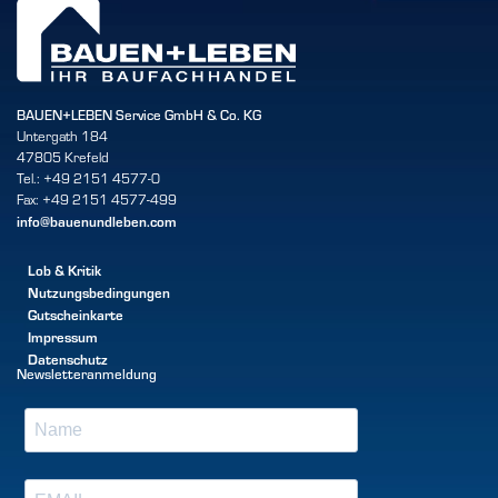
BAUEN+LEBEN Service GmbH & Co. KG
Untergath 184
47805 Krefeld
Tel.: +49 2151 4577-0
Fax: +49 2151 4577-499
info@bauenundleben.com
Lob & Kritik
Nutzungsbedingungen
Gutscheinkarte
Impressum
Datenschutz
Newsletteranmeldung