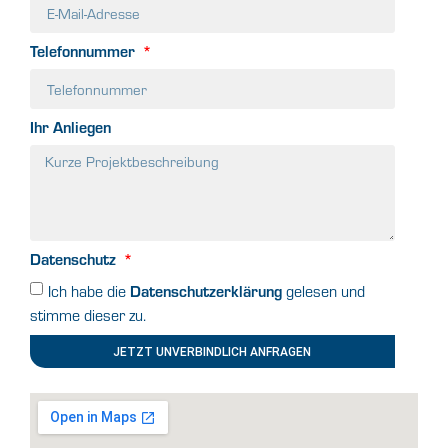
Telefonnummer
Ihr Anliegen
Datenschutz
Datenschutzerklärung
Ich habe die
gelesen und
stimme dieser zu.
JETZT UNVERBINDLICH ANFRAGEN