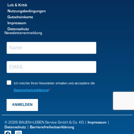
Lob & Kritik
Nutzungsbedingungen
Gutscheinkarte
Impressum
Datenschutz
Newsletteranmeldung
Ich möchte Ihren Newsletter erhalten und akzeptiere die
Datenschutzerklärung
ANMELDEN
Impressum
© 2026 BAUEN+LEBEN Service GmbH & Co. KG |
|
Datenschutz
Barrierefreiheitserklärung
|