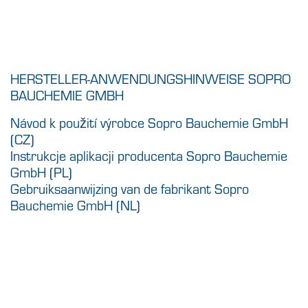
HERSTELLER-ANWENDUNGSHINWEISE SOPRO
BAUCHEMIE GMBH
Návod k použití výrobce Sopro Bauchemie GmbH
(CZ)
Instrukcje aplikacji producenta Sopro Bauchemie
GmbH (PL)
Gebruiksaanwijzing van de fabrikant Sopro
Bauchemie GmbH (NL)