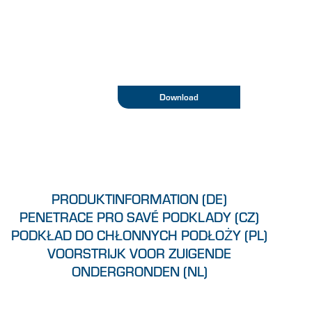
Download
PRODUKTINFORMATION (DE)
PENETRACE PRO SAVÉ PODKLADY (CZ)
PODKŁAD DO CHŁONNYCH PODŁOŻY (PL)
VOORSTRIJK VOOR ZUIGENDE
ONDERGRONDEN (NL)