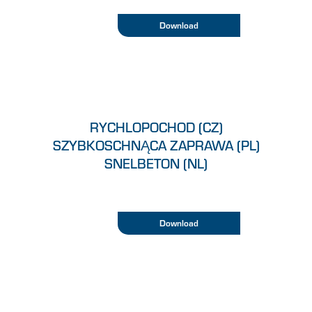
Download
RYCHLOPOCHOD (CZ)
SZYBKOSCHNĄCA ZAPRAWA (PL)
SNELBETON (NL)
Download