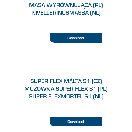
MASA WYRÓWNUJĄCA (PL)
NIVELLERINGSMASSA (NL)
Download
SUPER FLEX MÁLTA S1 (CZ)
MUZOWKA SUPER FLEX S1 (PL)
SUPER FLEXMORTEL S1 (NL)
Download