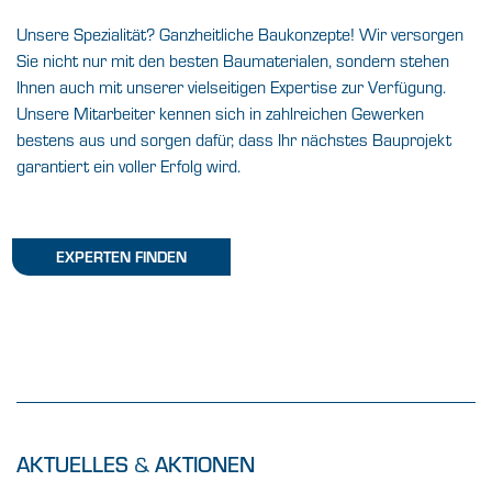
Unsere Spezialität? Ganzheitliche Baukonzepte! Wir versorgen
Sie nicht nur mit den besten Baumaterialen, sondern stehen
Ihnen auch mit unserer vielseitigen Expertise zur Verfügung.
Unsere Mitarbeiter kennen sich in zahlreichen Gewerken
bestens aus und sorgen dafür, dass Ihr nächstes Bauprojekt
garantiert ein voller Erfolg wird.
EXPERTEN FINDEN
&
AKTUELLES
AKTIONEN