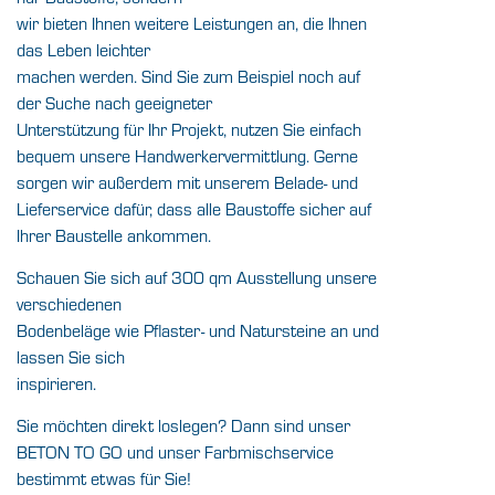
wir bieten Ihnen weitere Leistungen an, die Ihnen
das Leben leichter
machen werden. Sind Sie zum Beispiel noch auf
der Suche nach geeigneter
Unterstützung für Ihr Projekt, nutzen Sie einfach
bequem unsere
Handwerkervermittlung
. Gerne
sorgen wir außerdem mit unserem
Belade- und
Lieferservice
dafür, dass alle Baustoffe sicher auf
Ihrer Baustelle ankommen.
Schauen Sie sich auf 300 qm Ausstellung unsere
verschiedenen
Bodenbeläge wie Pflaster- und Natursteine an und
lassen Sie sich
inspirieren.
Sie möchten direkt loslegen? Dann sind unser
BETON TO GO und unser Farbmischservice
bestimmt etwas für Sie!