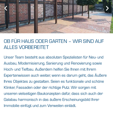
OB FÜR HAUS ODER GARTEN – WIR SIND AUF
ALLES VORBEREITET
Unser Team besteht aus absoluten Spezialisten für
Neu- und
Ausbau, Modernisierung, Sanierung
und Renovierung sowie
Hoch- und Tiefbau. Außerdem helfen Sie Ihnen mit Ihrem
Expertenwissen auch weiter, wenn es darum geht, das Äußere
Ihres Objektes zu gestalten. Seien es funktionale und schöne
Klinker, Fassaden
oder der richtige
Putz
. Wir sorgen mit
unseren vielseitigen Baukonzepten dafür, dass sich auch der
Galabau harmonisch in das äußere Erscheinungsbild Ihrer
Immobilie einfügt und zum Verweilen einlädt.