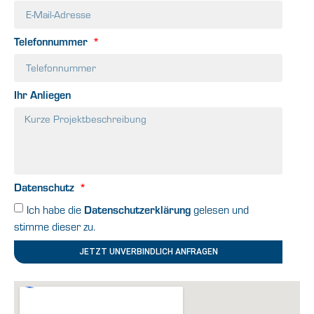
Telefonnummer
Ihr Anliegen
Datenschutz
Ich habe die
Datenschutzerklärung
gelesen und
stimme dieser zu.
JETZT UNVERBINDLICH ANFRAGEN