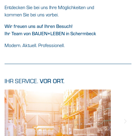
Entdecken Sie bei uns Ihre Möglichkeiten und
kommen Sie bei uns vorbei.
Wir freuen uns auf Ihren Besuch!
Ihr Team von BAUEN+LEBEN in Schermbeck
Modern. Aktuell. Professionell.
IHR SERVICE.
VOR ORT.