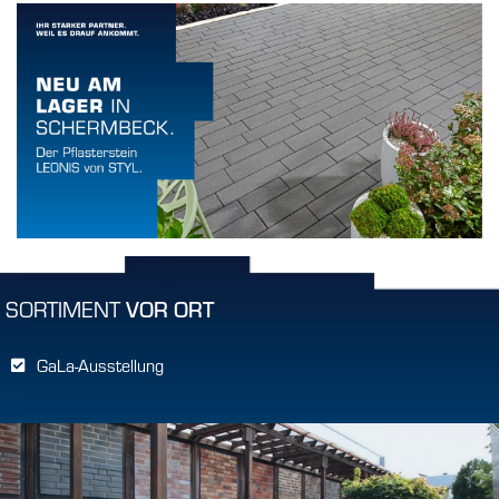
SORTIMENT
VOR ORT
GaLa-Ausstellung