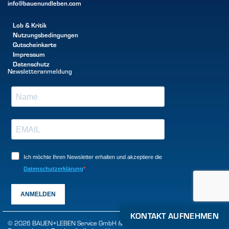
info@bauenundleben.com
Lob & Kritik
Nutzungsbedingungen
Gutscheinkarte
Impressum
Datenschutz
Newsletteranmeldung
Ich möchte Ihren Newsletter erhalten und akzeptiere die
Datenschutzerklärung
ANMELDEN
KONTAKT AUFNEHMEN
© 2026 BAUEN+LEBEN Service GmbH & Co. KG |
Impressum
|