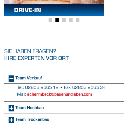
SIE HABEN FRAGEN?
IHRE EXPERTEN VOR ORT
Team Verkauf
Tel.: 02853 9565-12 • Fax: 02853 9565-34
Mail:
schermbeck@bauenundleben.com
Team Hochbau
Team Trockenbau