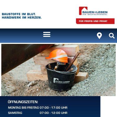
ÖFFNUNGSZEITEN:
MONTAG BIS FREITAG
07:00 - 17:00 UHR
SAMSTAG
07:00 - 12:00 UHR