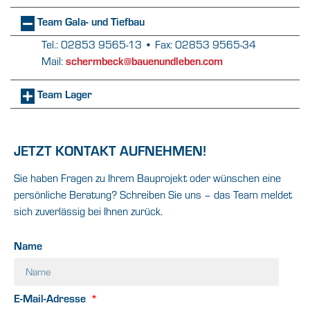
Team Gala- und Tiefbau
Tel.: 02853 9565-13 • Fax: 02853 9565-34
Mail:
schermbeck@bauenundleben.com
Team Lager
JETZT KONTAKT AUFNEHMEN!
Sie haben Fragen zu Ihrem Bauprojekt oder wünschen eine
persönliche Beratung? Schreiben Sie uns – das Team meldet
sich zuverlässig bei Ihnen zurück.
Name
E-Mail-Adresse