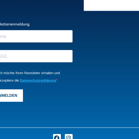
letteranmeldung
ch möchte Ihren Newsletter erhalten und
kzeptiere die
Datenschutzerklärung
NMELDEN