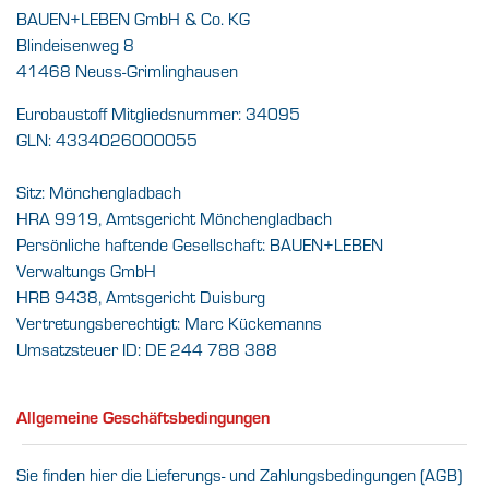
BAUEN+LEBEN GmbH & Co. KG
Blindeisenweg 8
41468 Neuss-Grimlinghausen
Eurobaustoff Mitgliedsnummer: 34095
GLN: 4334026000055
Sitz: Mönchengladbach
HRA 9919, Amtsgericht Mönchengladbach
Persönliche haftende Gesellschaft: BAUEN+LEBEN
Verwaltungs GmbH
HRB 9438, Amtsgericht Duisburg
Vertretungsberechtigt: Marc Kückemanns
Umsatzsteuer ID: DE 244 788 388
Allgemeine Geschäftsbedingungen
Sie finden hier die Lieferungs- und Zahlungsbedingungen (AGB)