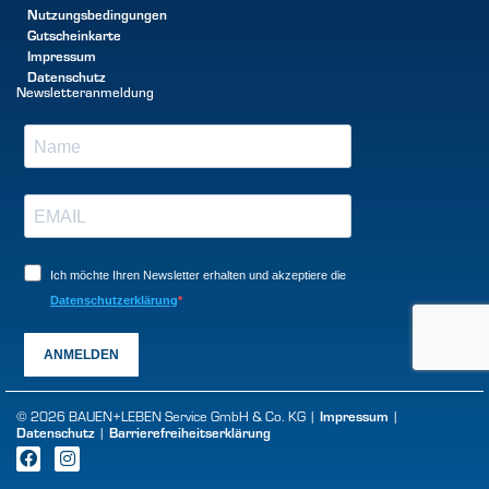
Nutzungsbedingungen
Gutscheinkarte
Impressum
Datenschutz
Newsletteranmeldung
Ich möchte Ihren Newsletter erhalten und akzeptiere die
Datenschutzerklärung
ANMELDEN
Impressum
© 2026 BAUEN+LEBEN Service GmbH & Co. KG |
|
Datenschutz
Barrierefreiheitserklärung
|