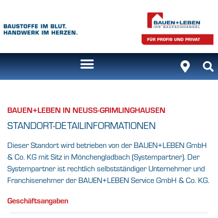
BAUEN+LEBEN IN NEUSS-GRIMLINGHAUSEN
STANDORT-DETAILINFORMATIONEN
Dieser Standort wird betrieben von der BAUEN+LEBEN GmbH
& Co. KG mit Sitz in Mönchengladbach (Systempartner). Der
Systempartner ist rechtlich selbstständiger Unternehmer und
Franchisenehmer der BAUEN+LEBEN Service GmbH & Co. KG.
Geschäftsangaben