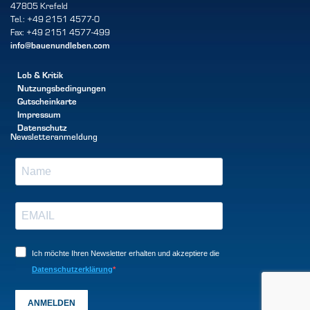
47805 Krefeld
Tel.: +49 2151 4577-0
Fax: +49 2151 4577-499
info@bauenundleben.com
Lob & Kritik
Nutzungsbedingungen
Gutscheinkarte
Impressum
Datenschutz
Newsletteranmeldung
Ich möchte Ihren Newsletter erhalten und akzeptiere die
Datenschutzerklärung
ANMELDEN