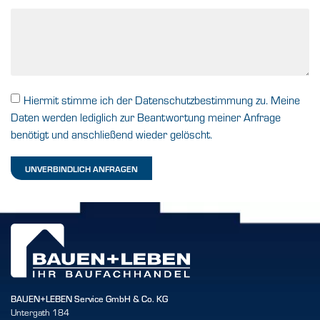
Hiermit stimme ich der Datenschutzbestimmung zu. Meine
Daten werden lediglich zur Beantwortung meiner Anfrage
benötigt und anschließend wieder gelöscht.
UNVERBINDLICH ANFRAGEN
BAUEN+LEBEN Service GmbH & Co. KG
Untergath 184