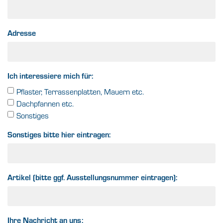
Adresse
Ich interessiere mich für:
Pflaster, Terrassenplatten, Mauern etc.
Dachpfannen etc.
Sonstiges
Sonstiges bitte hier eintragen:
Artikel (bitte ggf. Ausstellungsnummer eintragen):
Ihre Nachricht an uns: