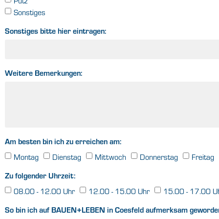
Putz
Sonstiges
Sonstiges bitte hier eintragen:
Weitere Bemerkungen:
Am besten bin ich zu erreichen am:
Montag
Dienstag
Mittwoch
Donnerstag
Freitag
Zu folgender Uhrzeit:
08.00 - 12.00 Uhr
12.00 - 15.00 Uhr
15.00 - 17.00 U
So bin ich auf BAUEN+LEBEN in Coesfeld aufmerksam geworde