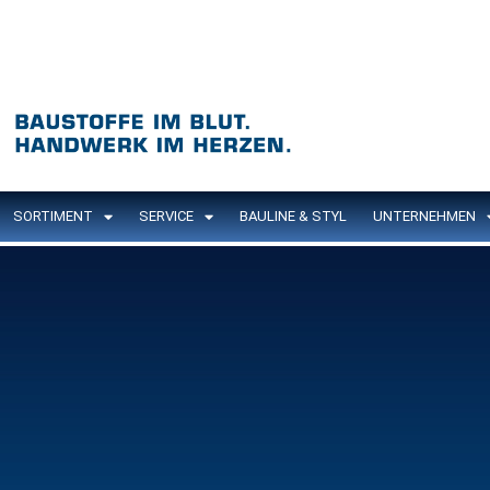
SORTIMENT
SERVICE
BAULINE & STYL
UNTERNEHMEN