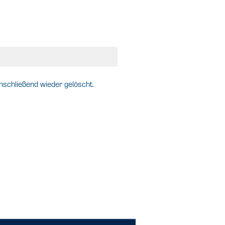
schließend wieder gelöscht.