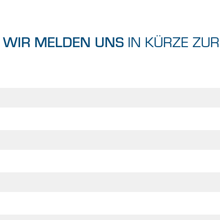
 WIR MELDEN UNS
IN KÜRZE ZUR