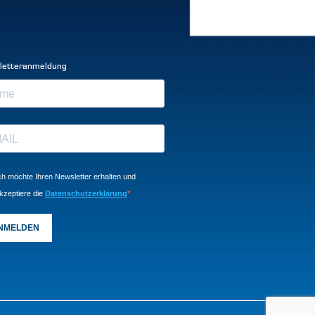
letteranmeldung
ch möchte Ihren Newsletter erhalten und
kzeptiere die
Datenschutzerklärung
NMELDEN