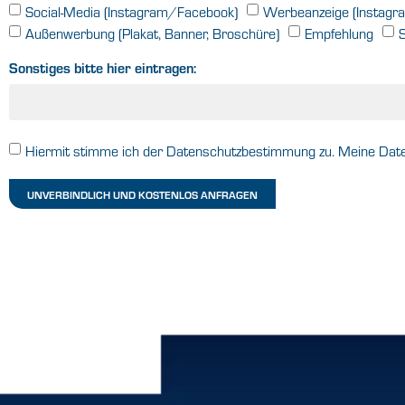
Social-Media (Instagram/Facebook)
Werbeanzeige (Instag
Außenwerbung (Plakat, Banner, Broschüre)
Empfehlung
Sonstiges bitte hier eintragen:
Hiermit stimme ich der Datenschutzbestimmung zu. Meine Daten
UNVERBINDLICH UND KOSTENLOS ANFRAGEN