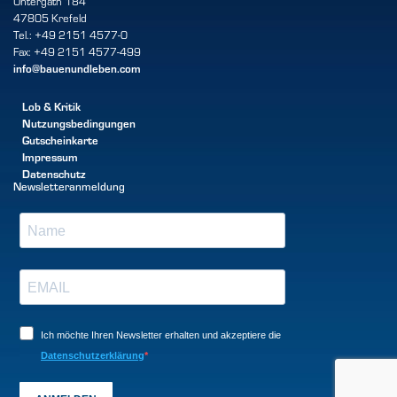
Untergath 184
47805 Krefeld
Tel.: +49 2151 4577-0
Fax: +49 2151 4577-499
info@bauenundleben.com
Lob & Kritik
Nutzungsbedingungen
Gutscheinkarte
Impressum
Datenschutz
Newsletteranmeldung
Ich möchte Ihren Newsletter erhalten und akzeptiere die
Datenschutzerklärung