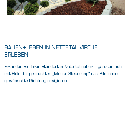
BAUEN+LEBEN IN NETTETAL VIRTUELL
ERLEBEN
Erkunden Sie Ihren Standort in Nettetal näher – ganz einfach
mit Hilfe der gedrückten „Mouse-Steuerung“ das Bild in die
gewünschte Richtung navigieren.