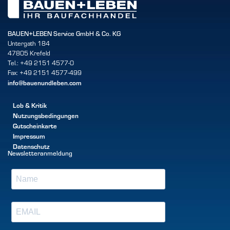
BAUEN+LEBEN Service GmbH & Co. KG
Untergath 184
47805 Krefeld
Tel.: +49 2151 4577-0
Fax: +49 2151 4577-499
info@bauenundleben.com
Lob & Kritik
Nutzungsbedingungen
Gutscheinkarte
Impressum
Datenschutz
Newsletteranmeldung