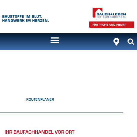
ROUTENPLANER
IHR BAUFACHHANDEL VOR ORT