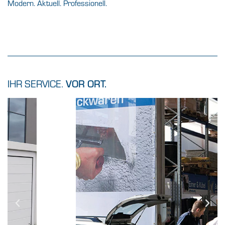
Modern. Aktuell. Professionell.
IHR SERVICE.
VOR ORT.