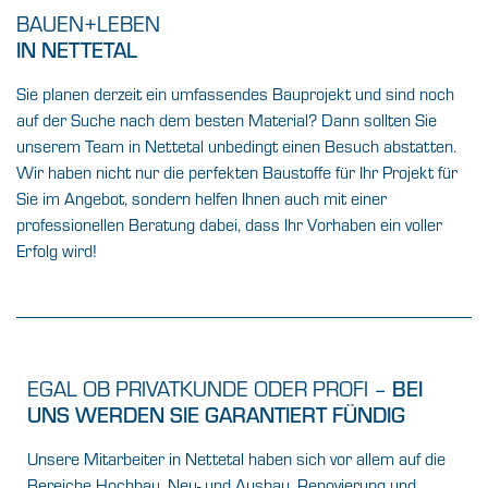
BAUEN+LEBEN
IN NETTETAL
Sie planen derzeit ein umfassendes Bauprojekt und sind noch
auf der Suche nach dem besten Material? Dann sollten Sie
unserem Team in Nettetal unbedingt einen Besuch abstatten.
Wir haben nicht nur die perfekten Baustoffe für Ihr Projekt für
Sie im Angebot, sondern helfen Ihnen auch mit einer
professionellen Beratung dabei, dass Ihr Vorhaben ein voller
Erfolg wird!
EGAL OB PRIVATKUNDE ODER PROFI –
BEI
UNS WERDEN SIE GARANTIERT FÜNDIG
Unsere Mitarbeiter in Nettetal haben sich vor allem auf die
Bereiche Hochbau, Neu- und Ausbau, Renovierung und