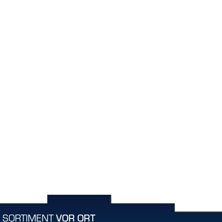
SORTIMENT
VOR ORT