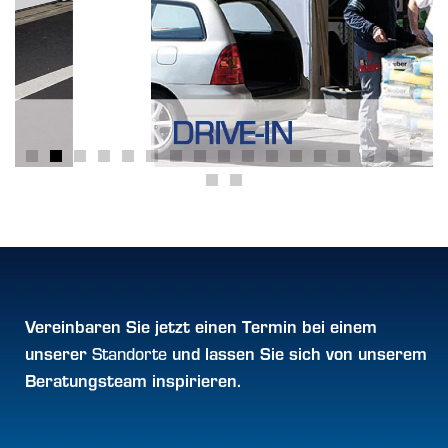
Vereinbaren Sie jetzt einen
Termin
bei einem
unserer
und lassen Sie sich von
unserem
Standorte
Beratungsteam inspirieren.