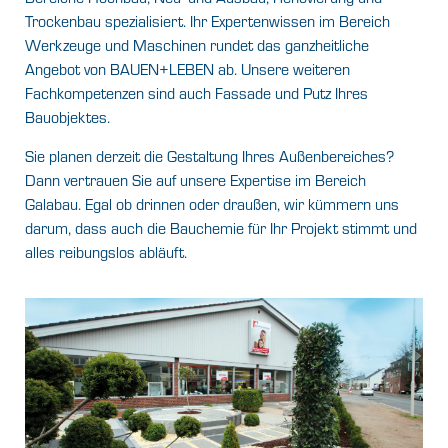
Trockenbau spezialisiert. Ihr Expertenwissen im Bereich
Werkzeuge und Maschinen rundet das ganzheitliche
Angebot von BAUEN+LEBEN ab. Unsere weiteren
Fachkompetenzen sind auch Fassade und Putz Ihres
Bauobjektes.
Sie planen derzeit die Gestaltung Ihres Außenbereiches?
Dann vertrauen Sie auf unsere Expertise im Bereich
Galabau. Egal ob drinnen oder draußen, wir kümmern uns
darum, dass auch die Bauchemie für Ihr Projekt stimmt und
alles reibungslos abläuft.