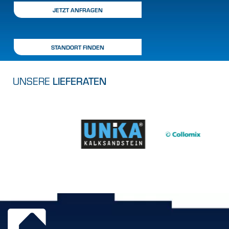
JETZT ANFRAGEN
STANDORT FINDEN
UNSERE
LIEFERATEN