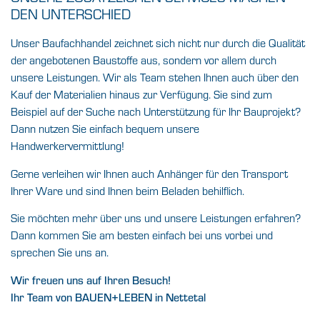
DEN UNTERSCHIED
Unser Baufachhandel zeichnet sich nicht nur durch die Qualität
der angebotenen Baustoffe aus, sondern vor allem durch
unsere Leistungen. Wir als Team stehen Ihnen auch über den
Kauf der Materialien hinaus zur Verfügung. Sie sind zum
Beispiel auf der Suche nach Unterstützung für Ihr Bauprojekt?
Dann nutzen Sie einfach bequem unsere
Handwerkervermittlung!
Gerne verleihen wir Ihnen auch Anhänger für den Transport
Ihrer Ware und sind Ihnen beim Beladen behilflich.
Sie möchten mehr über uns und unsere Leistungen erfahren?
Dann kommen Sie am besten einfach bei uns vorbei und
sprechen Sie uns an.
Wir freuen uns auf Ihren Besuch!
Ihr Team von BAUEN+LEBEN in Nettetal