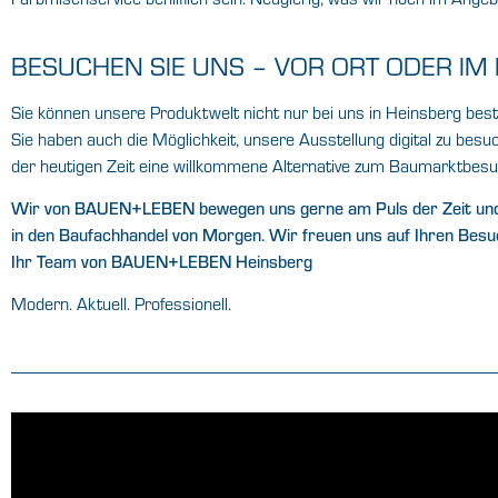
BESUCHEN SIE UNS – VOR ORT ODER IM 
Sie können unsere Produktwelt nicht nur bei uns in Heinsberg bes
Sie haben auch die Möglichkeit, unsere Ausstellung digital zu besu
der heutigen Zeit eine willkommene Alternative zum Baumarktbesu
Wir von BAUEN+LEBEN bewegen uns gerne am Puls der Zeit und
in den Baufachhandel von Morgen. Wir freuen uns auf Ihren Besu
Ihr Team von BAUEN+LEBEN Heinsberg
Modern. Aktuell. Professionell.