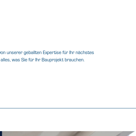
on unserer geballten Expertise für Ihr nächstes
alles, was Sie für Ihr Bauprojekt brauchen.