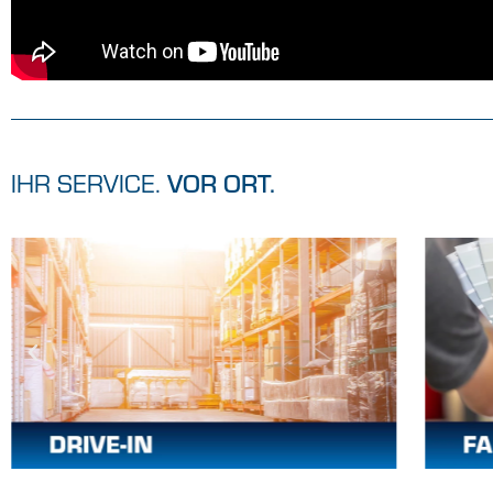
IHR SERVICE.
VOR ORT.