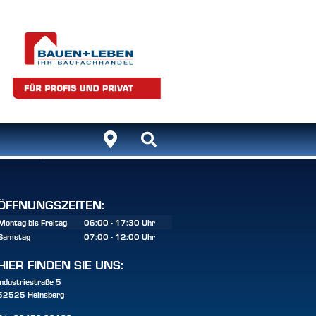
ÖFFNUNGSZEITEN:
Montag bis Freitag
06:00 - 17:30 Uhr
Samstag
07:00 - 12:00 Uhr
HIER FINDEN SIE UNS:
Industriestraße 5
52525 Heinsberg