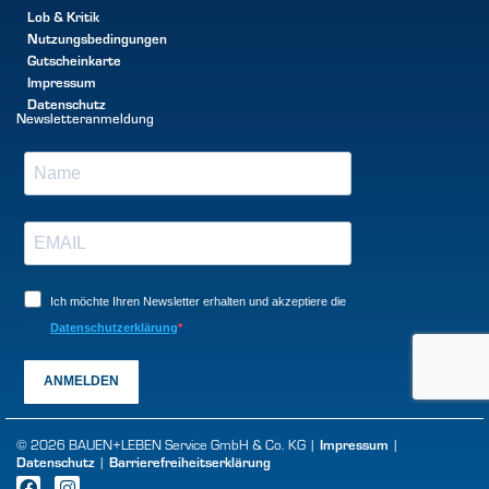
Lob & Kritik
Nutzungsbedingungen
Gutscheinkarte
Impressum
Datenschutz
Newsletteranmeldung
Ich möchte Ihren Newsletter erhalten und akzeptiere die
Datenschutzerklärung
ANMELDEN
Impressum
© 2026 BAUEN+LEBEN Service GmbH & Co. KG |
|
Datenschutz
Barrierefreiheitserklärung
|