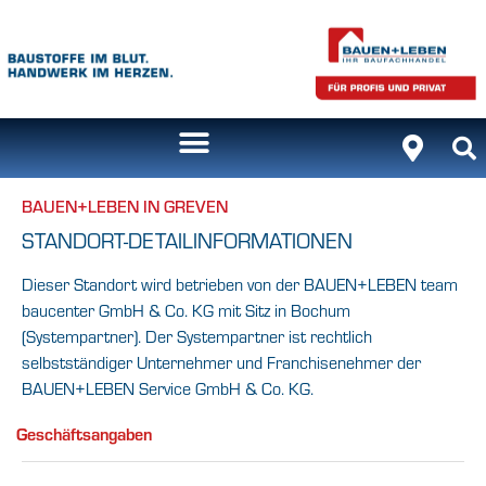
BAUEN+LEBEN IN GREVEN
STANDORT-DETAILINFORMATIONEN
Dieser Standort wird betrieben von der BAUEN+LEBEN team
baucenter GmbH & Co. KG mit Sitz in Bochum
(Systempartner). Der Systempartner ist rechtlich
selbstständiger Unternehmer und Franchisenehmer der
BAUEN+LEBEN Service GmbH & Co. KG.
Geschäftsangaben