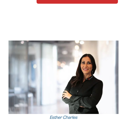
Esther Charles