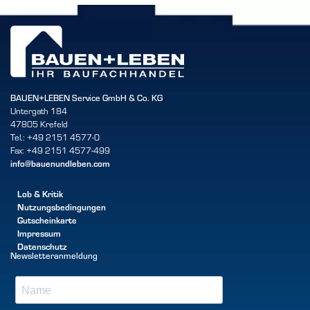
BAUEN+LEBEN Service GmbH & Co. KG
Untergath 184
47805 Krefeld
Tel.: +49 2151 4577-0
Fax: +49 2151 4577-499
info@bauenundleben.com
Lob & Kritik
Nutzungsbedingungen
Gutscheinkarte
Impressum
Datenschutz
Newsletteranmeldung