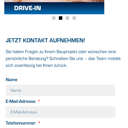
JETZT KONTAKT AUFNEHMEN!
Sie haben Fragen zu Ihrem Bauprojekt oder wünschen eine
persönliche Beratung? Schreiben Sie uns – das Team meldet
sich zuverlässig bei Ihnen zurück.
Name
E-Mail-Adresse
Telefonnummer