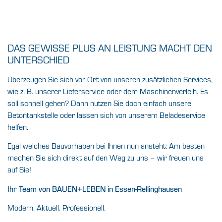
DAS GEWISSE PLUS AN LEISTUNG MACHT DEN
UNTERSCHIED
Überzeugen Sie sich vor Ort von unseren zusätzlichen Services,
wie z. B. unserer Lieferservice oder dem Maschinenverleih. Es
soll schnell gehen? Dann nutzen Sie doch einfach unsere
Betontankstelle oder lassen sich von unserem Beladeservice
helfen.
Egal welches Bauvorhaben bei Ihnen nun ansteht: Am besten
machen Sie sich direkt auf den Weg zu uns – wir freuen uns
auf Sie!
Ihr Team von BAUEN+LEBEN in Essen-Rellinghausen
Modern. Aktuell. Professionell.