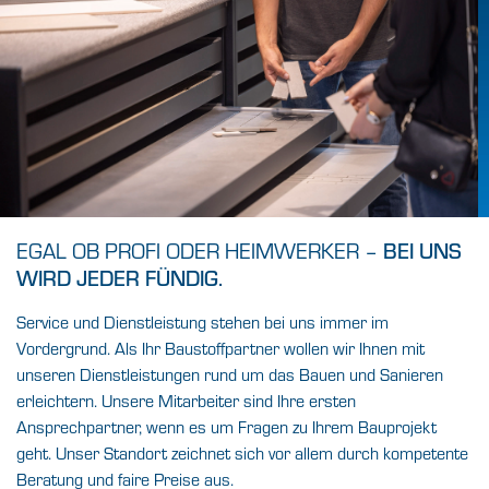
EGAL OB PROFI ODER HEIMWERKER –
BEI UNS
WIRD JEDER FÜNDIG.
Service und Dienstleistung stehen bei uns immer im
Vordergrund. Als Ihr Baustoffpartner wollen wir Ihnen mit
unseren Dienstleistungen rund um das Bauen und Sanieren
erleichtern. Unsere Mitarbeiter sind Ihre ersten
Ansprechpartner, wenn es um Fragen zu Ihrem Bauprojekt
geht. Unser Standort zeichnet sich vor allem durch kompetente
Beratung und faire Preise aus.