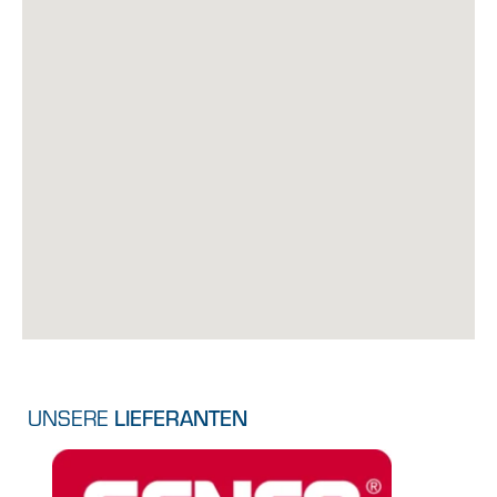
UNSERE
LIEFERANTEN