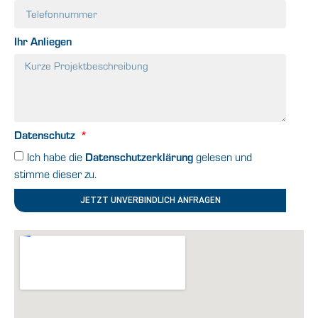
Ihr Anliegen
Datenschutz
Ich habe die
Datenschutzerklärung
gelesen und
stimme dieser zu.
JETZT UNVERBINDLICH ANFRAGEN