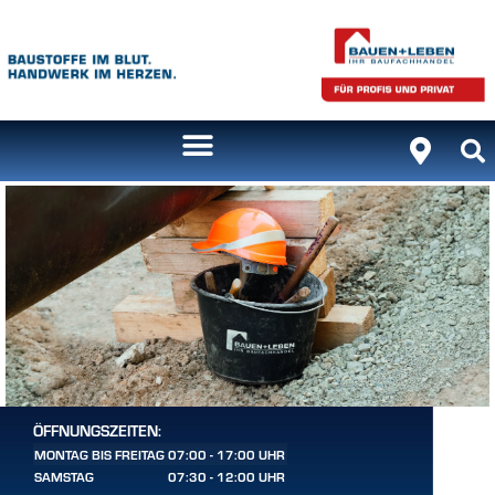
ÖFFNUNGSZEITEN:
MONTAG BIS FREITAG
07:00 - 17:00 UHR
SAMSTAG
07:30 - 12:00 UHR