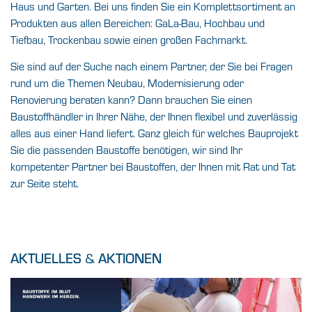
Haus und Garten. Bei uns finden Sie ein Komplettsortiment an
Produkten aus allen Bereichen: GaLa-Bau, Hochbau und
Tiefbau, Trockenbau sowie einen großen Fachmarkt.
Sie sind auf der Suche nach einem Partner, der Sie bei Fragen
rund um die Themen Neubau, Modernisierung oder
Renovierung beraten kann? Dann brauchen Sie einen
Baustoffhändler in Ihrer Nähe, der Ihnen flexibel und zuverlässig
alles aus einer Hand liefert. Ganz gleich für welches Bauprojekt
Sie die passenden Baustoffe benötigen, wir sind Ihr
kompetenter Partner bei Baustoffen, der Ihnen mit Rat und Tat
zur Seite steht.
&
AKTUELLES
AKTIONEN