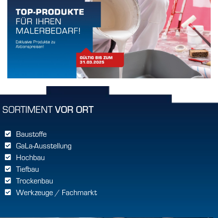
SORTIMENT
VOR ORT
Baustoffe
GaLa-Ausstellung
Hochbau
Tiefbau
Trockenbau
Werkzeuge / Fachmarkt