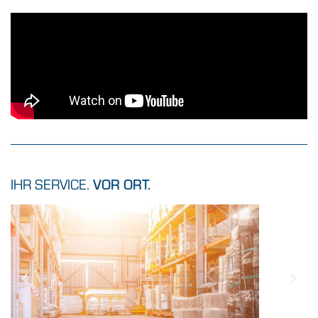
IHR SERVICE.
VOR ORT.