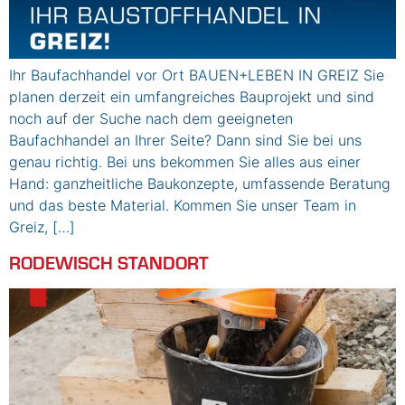
Ihr Baufachhandel vor Ort BAUEN+LEBEN IN GREIZ Sie
planen derzeit ein umfangreiches Bauprojekt und sind
noch auf der Suche nach dem geeigneten
Baufachhandel an Ihrer Seite? Dann sind Sie bei uns
genau richtig. Bei uns bekommen Sie alles aus einer
Hand: ganzheitliche Baukonzepte, umfassende Beratung
und das beste Material. Kommen Sie unser Team in
Greiz, […]
RODEWISCH STANDORT