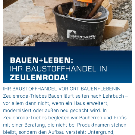
IHR BAUSTOFFHANDEL VOR ORT BAUEN+LEBENIN
Zeulenroda-Triebes Bauen läuft selten nach Lehrbuch –
vor allem dann nicht, wenn ein Haus erweitert,
modernisiert oder außen neu gedacht wird. In
Zeulenroda-Triebes begleiten wir Bauherren und Profis
mit einer Beratung, die nicht bei Produktnamen stehen
bleibt, sondern den Aufbau versteht: Untergrund,