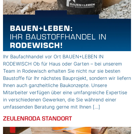
Ihr Baufachhandel vor Ort BAUEN+LEBEN IN
RODEWISCH Ob für Haus oder Garten – bei unserem
Team in Rodewisch erhalten Sie nicht nur sie besten
Baustoffe für Ihr nächstes Bauprojekt, sondern wir liefern
Ihnen auch ganzheitliche Baukonzepte. Unsere
Mitarbeiter verfügen über eine umfangreiche Expertise
in verschiedenen Gewerken, die Sie während einer
umfassenden Beratung gerne mit Ihnen […]
ZEULENRODA STANDORT