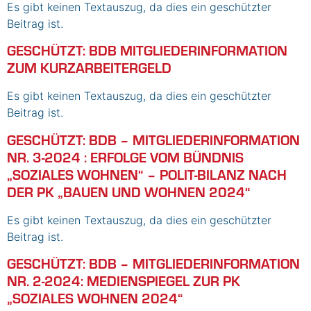
Es gibt keinen Textauszug, da dies ein geschützter
Beitrag ist.
GESCHÜTZT: BDB MITGLIEDERINFORMATION
ZUM KURZARBEITERGELD
Es gibt keinen Textauszug, da dies ein geschützter
Beitrag ist.
GESCHÜTZT: BDB – MITGLIEDERINFORMATION
NR. 3-2024 : ERFOLGE VOM BÜNDNIS
„SOZIALES WOHNEN“ – POLIT-BILANZ NACH
DER PK „BAUEN UND WOHNEN 2024“
Es gibt keinen Textauszug, da dies ein geschützter
Beitrag ist.
GESCHÜTZT: BDB – MITGLIEDERINFORMATION
NR. 2-2024: MEDIENSPIEGEL ZUR PK
„SOZIALES WOHNEN 2024“