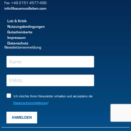
Fax: +49 2151 4577-499
info@bauenundleben.com
Lob & Kritik
Nutzungsbedingungen
Gutscheinkarte
Impressum
Datenschutz
Newsletteranmeldung
Ich möchte Ihren Newsletter erhalten und akzeptiere die
Datenschutzerklärung
ANMELDEN