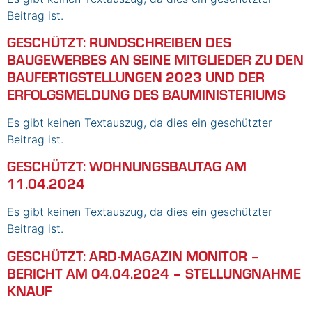
Beitrag ist.
GESCHÜTZT: RUNDSCHREIBEN DES
BAUGEWERBES AN SEINE MITGLIEDER ZU DEN
BAUFERTIGSTELLUNGEN 2023 UND DER
ERFOLGSMELDUNG DES BAUMINISTERIUMS
Es gibt keinen Textauszug, da dies ein geschützter
Beitrag ist.
GESCHÜTZT: WOHNUNGSBAUTAG AM
11.04.2024
Es gibt keinen Textauszug, da dies ein geschützter
Beitrag ist.
GESCHÜTZT: ARD-MAGAZIN MONITOR –
BERICHT AM 04.04.2024 – STELLUNGNAHME
KNAUF