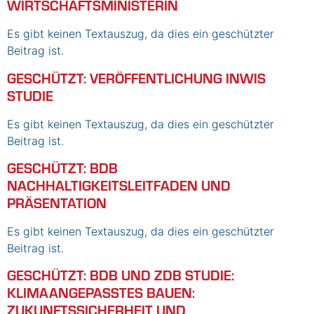
WIRTSCHAFTSMINISTERIN
Es gibt keinen Textauszug, da dies ein geschützter
Beitrag ist.
GESCHÜTZT: VERÖFFENTLICHUNG INWIS
STUDIE
Es gibt keinen Textauszug, da dies ein geschützter
Beitrag ist.
GESCHÜTZT: BDB
NACHHALTIGKEITSLEITFADEN UND
PRÄSENTATION
Es gibt keinen Textauszug, da dies ein geschützter
Beitrag ist.
GESCHÜTZT: BDB UND ZDB STUDIE:
KLIMAANGEPASSTES BAUEN:
ZUKUNFTSSICHERHEIT UND