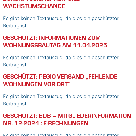
WACHSTUMSCHANCE
Es gibt keinen Textauszug, da dies ein geschützter
Beitrag ist.
GESCHÜTZT: INFORMATIONEN ZUM
WOHNUNGSBAUTAG AM 11.04.2025
Es gibt keinen Textauszug, da dies ein geschützter
Beitrag ist.
GESCHÜTZT: REGIO-VERSAND „FEHLENDE
WOHNUNGEN VOR ORT“
Es gibt keinen Textauszug, da dies ein geschützter
Beitrag ist.
GESCHÜTZT: BDB – MITGLIEDERINFORMATION
NR. 12-2024 : E-RECHNUNGEN
Es gibt keinen Textauszug, da dies ein geschützter