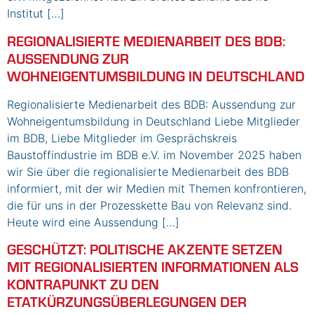
Institut […]
REGIONALISIERTE MEDIENARBEIT DES BDB:
AUSSENDUNG ZUR
WOHNEIGENTUMSBILDUNG IN DEUTSCHLAND
Regionalisierte Medienarbeit des BDB: Aussendung zur
Wohneigentumsbildung in Deutschland Liebe Mitglieder
im BDB, Liebe Mitglieder im Gesprächskreis
Baustoffindustrie im BDB e.V. im November 2025 haben
wir Sie über die regionalisierte Medienarbeit des BDB
informiert, mit der wir Medien mit Themen konfrontieren,
die für uns in der Prozesskette Bau von Relevanz sind.
Heute wird eine Aussendung […]
GESCHÜTZT: POLITISCHE AKZENTE SETZEN
MIT REGIONALISIERTEN INFORMATIONEN ALS
KONTRAPUNKT ZU DEN
ETATKÜRZUNGSÜBERLEGUNGEN DER